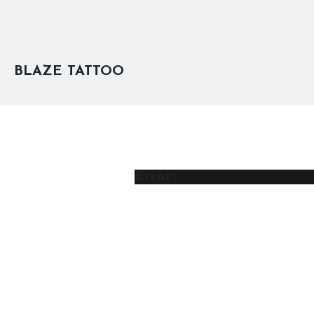
BLAZE TATTOO
Error